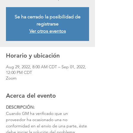
Se ha cerrado la posibilidad de
registrarse
Ver otros eventos
Horario y ubicación
Aug 29, 2022, 8:00 AM CDT – Sep 01, 2022,
12:00 PM CDT
Zoom
Acerca del evento
DESCRIPCIÓN:
Cuando GM ha verificado que un 
proveedor ha ocasionado una no 
conformidad en el envío de una parte, éste 
debe iniciar la solución del problema 