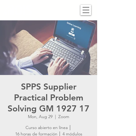
SPPS Supplier
Practical Problem
Solving GM 1927 17
Mon, Aug 29
  |  
Zoom
Curso abierto en línea │
16 horas de formación │ 4 módulos