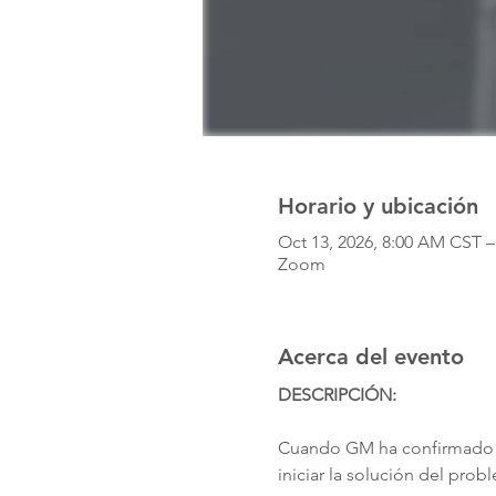
Horario y ubicación
Oct 13, 2026, 8:00 AM CST –
Zoom
Acerca del evento
DESCRIPCIÓN: 
Cuando GM ha confirmado q
iniciar la solución del pro