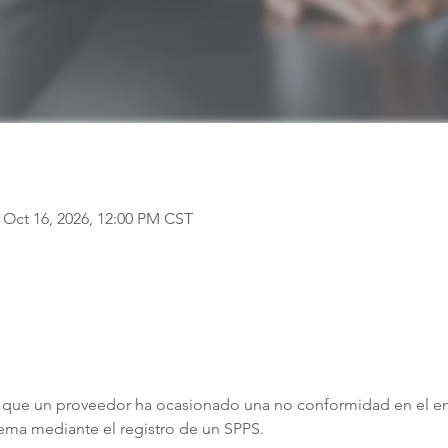
 Oct 16, 2026, 12:00 PM CST
ue un proveedor ha ocasionado una no conformidad en el enví
blema mediante el registro de un SPPS.