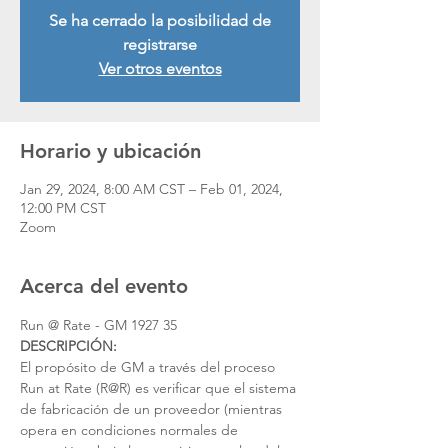
Se ha cerrado la posibilidad de
registrarse
Ver otros eventos
Horario y ubicación
Jan 29, 2024, 8:00 AM CST – Feb 01, 2024,
12:00 PM CST
Zoom
Acerca del evento
Run @ Rate - GM 1927 35 
DESCRIPCIÓN:
El propósito de GM a través del proceso 
Run at Rate (R@R) es verificar que el sistema 
de fabricación de un proveedor (mientras 
opera en condiciones normales de 