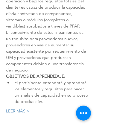
operación y bajo los requisitos totales del 
cliente) es capaz de producir la capacidad 
diaria contratada de componentes, 
sistemas o módulos (completos o 
vendibles) aprobados a través de PPAP.
El conocimiento de estos lineamientos es 
un requisito para proveedores nuevos, 
proveedores en vías de aumentar su 
capacidad existente por requerimiento de 
GM y proveedores que produzcan 
componentes debido a una transferencia 
de negocio.
OBJETIVOS DE APRENDIZAJE:
El participante entenderá y aprenderá 
los elementos y requisitos para hacer 
un análisis de capacidad en su proceso 
de producción.
LEER MÁS >
Registro