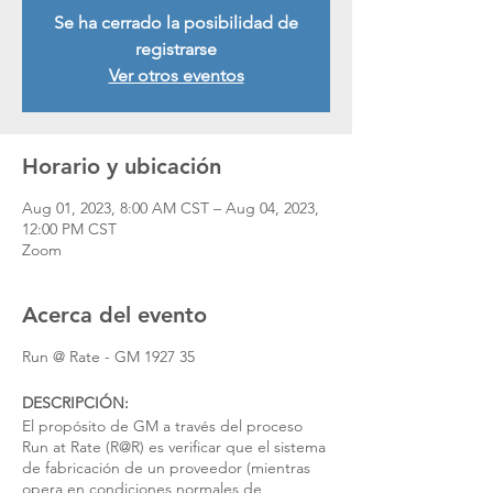
Se ha cerrado la posibilidad de
registrarse
Ver otros eventos
Horario y ubicación
Aug 01, 2023, 8:00 AM CST – Aug 04, 2023,
12:00 PM CST
Zoom
Acerca del evento
Run @ Rate - GM 1927 35
DESCRIPCIÓN:
El propósito de GM a través del proceso
Run at Rate (R@R) es verificar que el sistema
de fabricación de un proveedor (mientras
opera en condiciones normales de