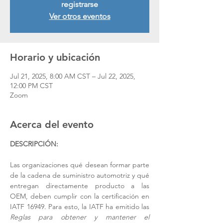
registrarse
Ver otros eventos
Horario y ubicación
Jul 21, 2025, 8:00 AM CST – Jul 22, 2025,
12:00 PM CST
Zoom
Acerca del evento
DESCRIPCIÓN:
Las organizaciones qué desean formar parte 
de la cadena de suministro automotriz y qué 
entregan directamente producto a las 
OEM, deben cumplir con la certificación en 
IATF 16949. Para esto, la IATF ha emitido las 
Reglas para obtener y mantener el 