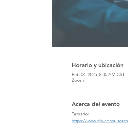
Horario y ubicación
Feb 04, 2025, 8:00 AM CST –
Zoom
Acerca del evento
Temario:
https://www.qis-consultor