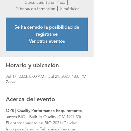
Curso abierto en línea │
24 horas de formación │ 5 módulos
Se ha cerrado la posibilidad de
registrarse
Ver otros eventos
Horario y ubicación
Jul 17, 2023, 8:00 AM – Jul 21, 2023, 1:00 PM
Zoom
Acerca del evento
QPR | Quality Performance Requirements
 antes BIQ - Built In Quality (GM 1927 30)    
El entrenamiento en BIQ 2021 (Calidad 
Incorporada en la Fabricación) es una 