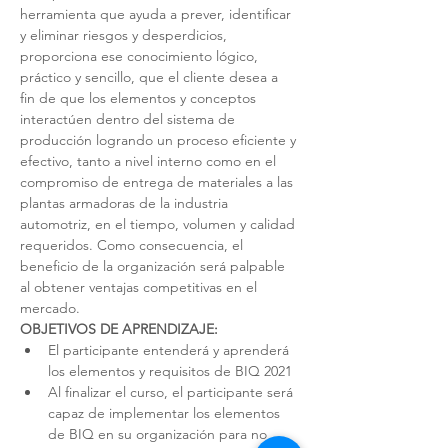
herramienta que ayuda a prever, identificar 
y eliminar riesgos y desperdicios, 
proporciona ese conocimiento lógico, 
práctico y sencillo, que el cliente desea a 
fin de que los elementos y conceptos 
interactúen dentro del sistema de 
producción logrando un proceso eficiente y 
efectivo, tanto a nivel interno como en el 
compromiso de entrega de materiales a las 
plantas armadoras de la industria 
automotriz, en el tiempo, volumen y calidad 
requeridos. Como consecuencia, el 
beneficio de la organización será palpable 
al obtener ventajas competitivas en el 
mercado.
OBJETIVOS DE APRENDIZAJE:
El participante entenderá y aprenderá 
los elementos y requisitos de BIQ 2021
Al finalizar el curso, el participante será 
capaz de implementar los elementos 
de BIQ en su organización para no 