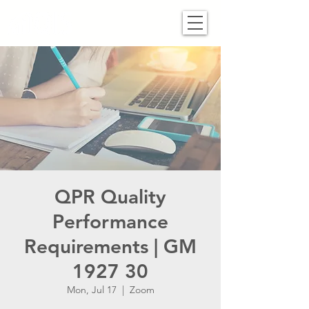
QPR Quality
Performance
Requirements | GM
1927 30
Mon, Jul 17
  |  
Zoom