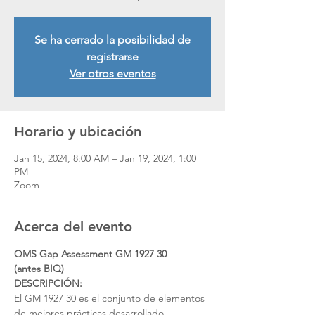
Se ha cerrado la posibilidad de
registrarse
Ver otros eventos
Horario y ubicación
Jan 15, 2024, 8:00 AM – Jan 19, 2024, 1:00
PM
Zoom
Acerca del evento
QMS Gap Assessment GM 1927 30
(antes BIQ)
DESCRIPCIÓN:
El GM 1927 30 es el conjunto de elementos 
de mejores prácticas desarrollado 