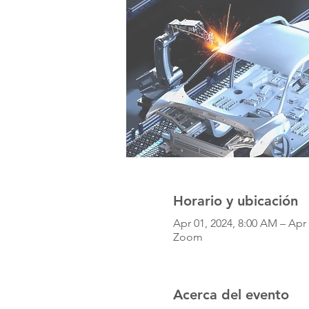
Horario y ubicación
Apr 01, 2024, 8:00 AM – Apr 
Zoom
Acerca del evento