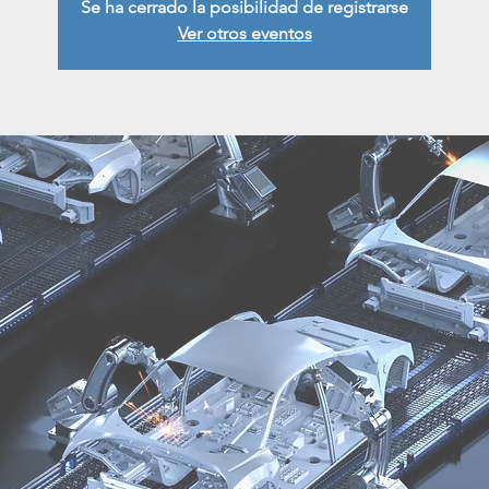
Se ha cerrado la posibilidad de registrarse
Ver otros eventos