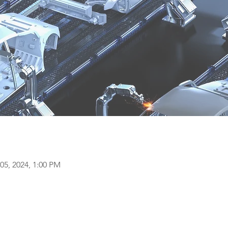
05, 2024, 1:00 PM