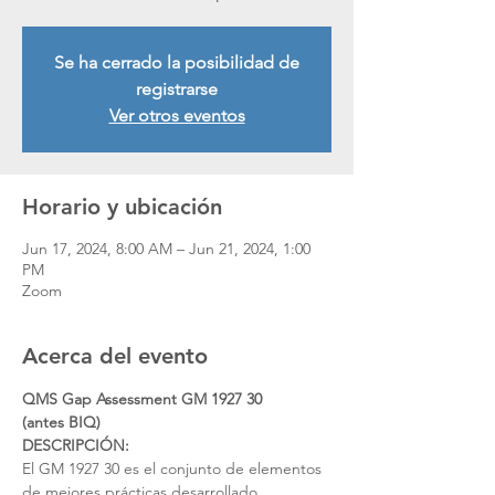
Se ha cerrado la posibilidad de
registrarse
Ver otros eventos
Horario y ubicación
Jun 17, 2024, 8:00 AM – Jun 21, 2024, 1:00
PM
Zoom
Acerca del evento
QMS Gap Assessment GM 1927 30
(antes BIQ)
DESCRIPCIÓN:
El GM 1927 30 es el conjunto de elementos 
de mejores prácticas desarrollado 