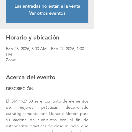
Las entradas no están a la venta
Ver otros eventos
Horario y ubicación
Feb 23, 2026, 8:00 AM – Feb 27, 2026, 1:00
PM
Zoom
Acerca del evento
DESCRIPCIÓN:
El GM 1927 30 es el conjunto de elementos 
de mejores prácticas desarrollado 
estratégicamente por General Motors para 
su cadena de suministro con el fin de 
estandarizar prácticas de clase mundial que 