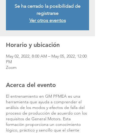
Se ha cerrado la posibilidad de
registrarse
Ver otros eventos
Horario y ubicación
May 02, 2022, 8:00 AM – May 05, 2022, 12:00
PM
Zoom
Acerca del evento
El entrenamiento en GM PFMEA es una
herramienta que ayuda a comprender el
análisis de los modos y efectos de falla del
proceso de producción de acuerdo con los
requisitos de General Motors. Esta
formación proporciona un conocimiento
lógico, práctico y sencillo que el cliente