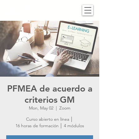
PFMEA de acuerdo a
criterios GM
Mon, May 02
  |  
Zoom
Curso abierto en línea │
16 horas de formación │ 4 módulos