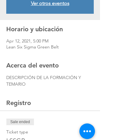
Ver otros eventos
Horario y ubicación
Apr 12, 2021, 5:00 PM
Lean Six Sigma Green Belt
Acerca del evento
DESCRIPCIÓN DE LA FORMACIÓN Y 
TEMARIO
Registro
Sale ended
Ticket type