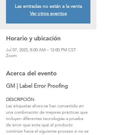
Las entradas no están a la venta
Ver otros eventos
Horario y ubicación
Jul 07, 2025, 8:00 AM – 12:00 PM CST
Zoom
Acerca del evento
GM | Label Error Proofing
DESCRIPCIÓN
: 
Las etiquetas ahora se han convertido en 
una combinación de mejores prácticas que 
incluyen diferentes tecnologías a prueba 
de error que evita qué el producto 
continúe hacia el siguiente proceso si no se 