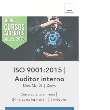
ISO 9001:2015 |
Auditor interno
Mon, Mar 02
  |  
Zoom
Curso abierto en línea │
24 horas de formación │ 5 módulos