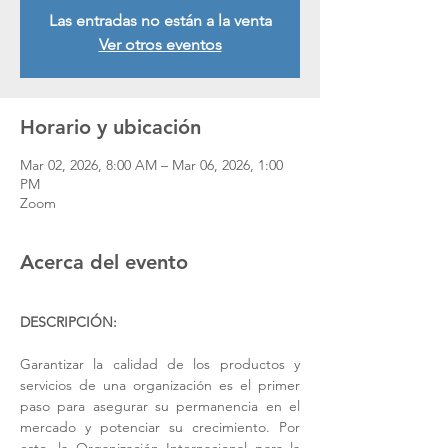
Las entradas no están a la venta
Ver otros eventos
Horario y ubicación
Mar 02, 2026, 8:00 AM – Mar 06, 2026, 1:00
PM
Zoom
Acerca del evento
DESCRIPCIÓN:
Garantizar la calidad de los productos y 
servicios de una organización es el primer 
paso para asegurar su permanencia en el 
mercado y potenciar su crecimiento. Por 