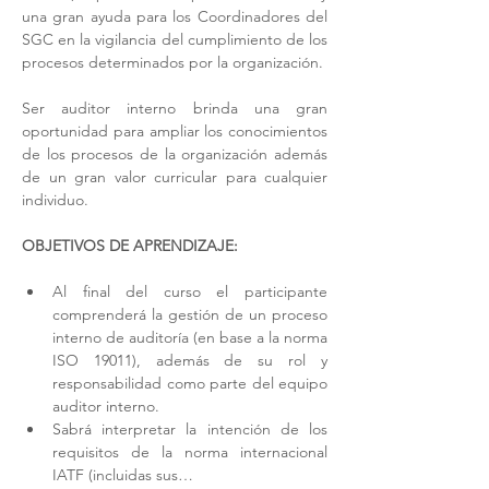
una gran ayuda para los Coordinadores del 
SGC en la vigilancia del cumplimiento de los 
procesos determinados por la organización. 
Ser auditor interno brinda una gran 
oportunidad para ampliar los conocimientos 
de los procesos de la organización además 
de un gran valor curricular para cualquier 
individuo. 
OBJETIVOS DE APRENDIZAJE:
Al final del curso el participante 
comprenderá la gestión de un proceso 
interno de auditoría (en base a la norma 
ISO 19011), además de su rol y 
responsabilidad como parte del equipo 
auditor interno. 
Sabrá interpretar la intención de los 
requisitos de la norma internacional 
IATF (incluidas sus…