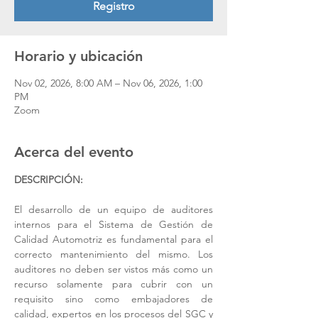
Registro
Horario y ubicación
Nov 02, 2026, 8:00 AM – Nov 06, 2026, 1:00
PM
Zoom
Acerca del evento
DESCRIPCIÓN:
El desarrollo de un equipo de auditores 
internos para el Sistema de Gestión de 
Calidad Automotriz es fundamental para el 
correcto mantenimiento del mismo. Los 
auditores no deben ser vistos más como un 
recurso solamente para cubrir con un 
requisito sino como embajadores de 
calidad, expertos en los procesos del SGC y 