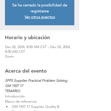
Se ha cerrado la posibilidad de
registrarse
Ver otros eventos
Horario y ubicación
Dec 02, 2024, 8:00 AM CST – Dec 05, 2024,
8:00 AM CST
Zoom
Acerca del evento
SPPS Supplier Practical Problem Solving 
GM 1927 17 
TEMARIO
Introducción
Marco de referencia
GM 1927 17 Supplier Quality & 