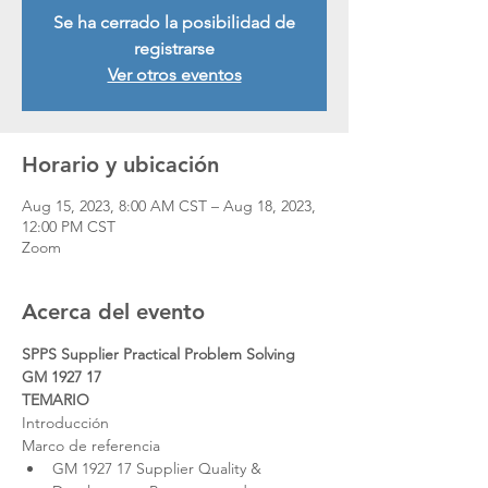
Se ha cerrado la posibilidad de
registrarse
Ver otros eventos
Horario y ubicación
Aug 15, 2023, 8:00 AM CST – Aug 18, 2023,
12:00 PM CST
Zoom
Acerca del evento
SPPS Supplier Practical Problem Solving 
GM 1927 17 
TEMARIO
Introducción
Marco de referencia
GM 1927 17 Supplier Quality & 