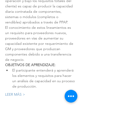
operación y bajo los requisitos totales del 
cliente) es capaz de producir la capacidad 
diaria contratada de componentes, 
sistemas o módulos (completos o 
vendibles) aprobados a través de PPAP.
El conocimiento de estos lineamientos es 
un requisito para proveedores nuevos, 
proveedores en vías de aumentar su 
capacidad existente por requerimiento de 
GM y proveedores que produzcan 
componentes debido a una transferencia 
de negocio.
OBJETIVOS DE APRENDIZAJE:
El participante entenderá y aprenderá 
los elementos y requisitos para hacer 
un análisis de capacidad en su proceso 
de producción.
LEER MÁS >
Registro