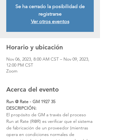
Se ha cerrado la posibilidad de
registrarse
Ver otros eventos
Horario y ubicación
Nov 06, 2023, 8:00 AM CST – Nov 09, 2023,
12:00 PM CST
Zoom
Acerca del evento
Run @ Rate - GM 1927 35 
DESCRIPCIÓN:
El propósito de GM a través del proceso 
Run at Rate (R@R) es verificar que el sistema 
de fabricación de un proveedor (mientras 
opera en condiciones normales de 