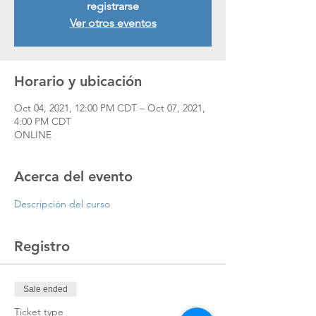
registrarse
Ver otros eventos
Horario y ubicación
Oct 04, 2021, 12:00 PM CDT – Oct 07, 2021,
4:00 PM CDT
ONLINE
Acerca del evento
Descripción del curso
Registro
Sale ended
Ticket type