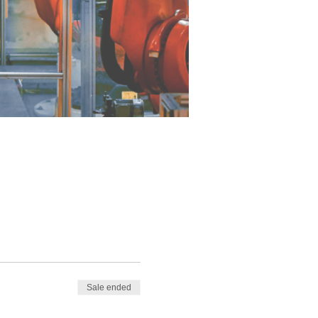
Sale ended