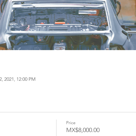
22, 2021, 12:00 PM
Price
MX$8,000.00