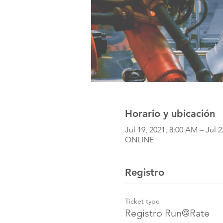
Horario y ubicación
Jul 19, 2021, 8:00 AM – Jul 
ONLINE
Registro
Ticket type
Registro Run@Rate