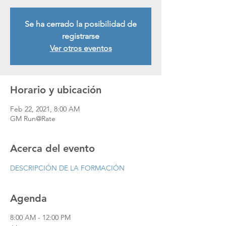
Se ha cerrado la posibilidad de
registrarse
Ver otros eventos
Horario y ubicación
Feb 22, 2021, 8:00 AM
GM Run@Rate
Acerca del evento
DESCRIPCIÓN DE LA FORMACIÓN
Agenda
8:00 AM - 12:00 PM