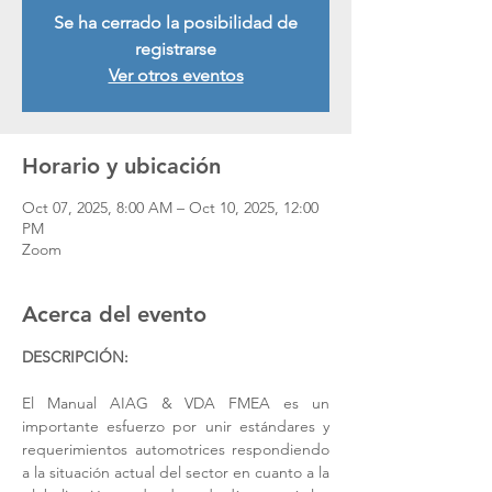
Se ha cerrado la posibilidad de
registrarse
Ver otros eventos
Horario y ubicación
Oct 07, 2025, 8:00 AM – Oct 10, 2025, 12:00
PM
Zoom
Acerca del evento
DESCRIPCIÓN:
El Manual AIAG & VDA FMEA es un 
importante esfuerzo por unir estándares y 
requerimientos automotrices respondiendo 
a la situación actual del sector en cuanto a la 