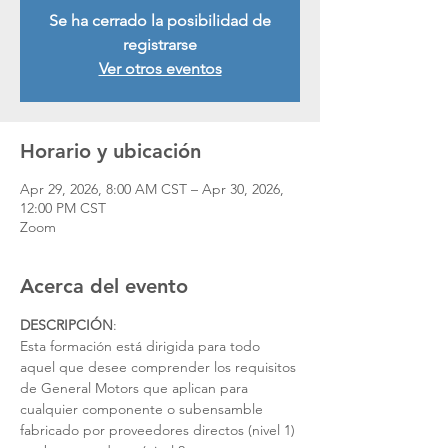
Se ha cerrado la posibilidad de
registrarse
Ver otros eventos
Horario y ubicación
Apr 29, 2026, 8:00 AM CST – Apr 30, 2026,
12:00 PM CST
Zoom
Acerca del evento
DESCRIPCIÓN
:
Esta formación está dirigida para todo 
aquel que desee comprender los requisitos 
de General Motors que aplican para
cualquier componente o subensamble 
fabricado por proveedores directos (nivel 1) 