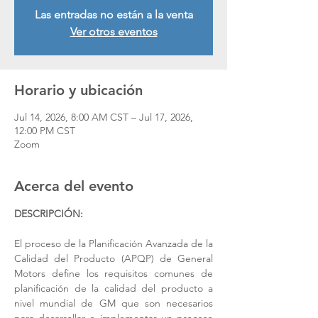
Las entradas no están a la venta
Ver otros eventos
Horario y ubicación
Jul 14, 2026, 8:00 AM CST – Jul 17, 2026,
12:00 PM CST
Zoom
Acerca del evento
DESCRIPCIÓN: 
El proceso de la Planificación Avanzada de la 
Calidad del Producto (APQP) de General 
Motors define los requisitos comunes de 
planificación de la calidad del producto a 
nivel mundial de GM que son necesarios 