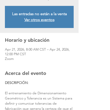
Las entradas no están a la venta
Ver otros eventos
Horario y ubicación
Apr 21, 2026, 8:00 AM CST – Apr 24, 2026,
12:00 PM CST
Zoom
Acerca del evento
DESCRIPCIÓN
:
El entrenamiento de Dimensionamiento 
Geométrico y Tolerancia es un Sistema para 
definir y comunicar tolerancias de
fabricación que genera la certeza de que el 