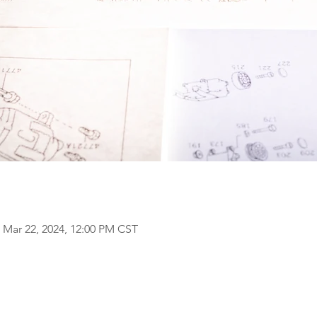
 Mar 22, 2024, 12:00 PM CST