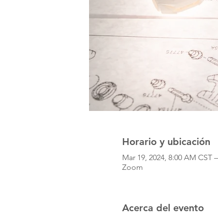
Horario y ubicación
Mar 19, 2024, 8:00 AM CST –
Zoom
Acerca del evento