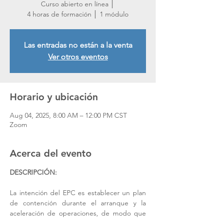
Curso abierto en línea │
4 horas de formación │ 1 módulo
Las entradas no están a la venta
Ver otros eventos
Horario y ubicación
Aug 04, 2025, 8:00 AM – 12:00 PM CST
Zoom
Acerca del evento
DESCRIPCIÓN:
La intención del EPC es establecer un plan 
de contención durante el arranque y la 
aceleración de operaciones, de modo que 