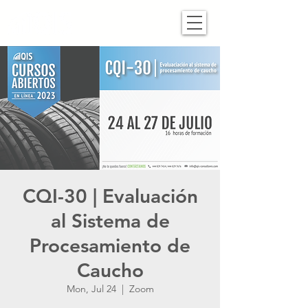
CQI-30 | Evaluación
al Sistema de
Procesamiento de
Caucho
Mon, Jul 24
  |  
Zoom