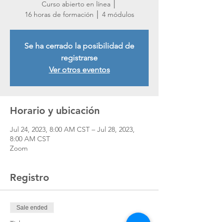
Curso abierto en línea │
16 horas de formación │ 4 módulos
Se ha cerrado la posibilidad de
registrarse
Ver otros eventos
Horario y ubicación
Jul 24, 2023, 8:00 AM CST – Jul 28, 2023,
8:00 AM CST
Zoom
Registro
Sale ended