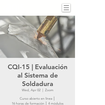
CQI-15 | Evaluación
al Sistema de
Soldadura
Wed, Apr 02
  |  
Zoom
Curso abierto en línea │
16 horas de formación │ 4 módulos