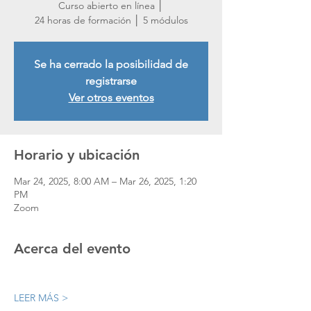
Curso abierto en línea │
24 horas de formación │ 5 módulos
Se ha cerrado la posibilidad de
registrarse
Ver otros eventos
Horario y ubicación
Mar 24, 2025, 8:00 AM – Mar 26, 2025, 1:20
PM
Zoom
Acerca del evento
LEER MÁS >