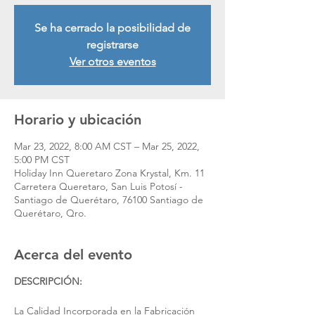
Se ha cerrado la posibilidad de
registrarse
Ver otros eventos
Horario y ubicación
Mar 23, 2022, 8:00 AM CST – Mar 25, 2022,
5:00 PM CST
Holiday Inn Queretaro Zona Krystal, Km. 11
Carretera Queretaro, San Luis Potosí -
Santiago de Querétaro, 76100 Santiago de
Querétaro, Qro.
Acerca del evento
DESCRIPCIÓN:
La Calidad Incorporada en la Fabricación