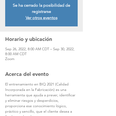
Se ha cerrado la posibilidad de
registrarse
Ver otros eventos
Horario y ubicación
Sep 26, 2022, 8:00 AM CDT – Sep 30, 2022,
8:00 AM CDT
Zoom
Acerca del evento
El entrenamiento en BIQ 2021 (Calidad 
Incorporada en la Fabricación) es una 
herramienta que ayuda a prever, identificar 
y eliminar riesgos y desperdicios, 
proporciona ese conocimiento lógico, 
práctico y sencillo, que el cliente desea a 