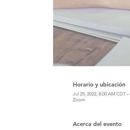
Horario y ubicación
Jul 25, 2022, 8:00 AM CDT –
Zoom
Acerca del evento