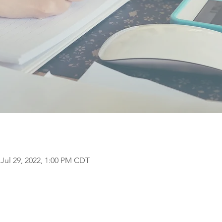
 Jul 29, 2022, 1:00 PM CDT